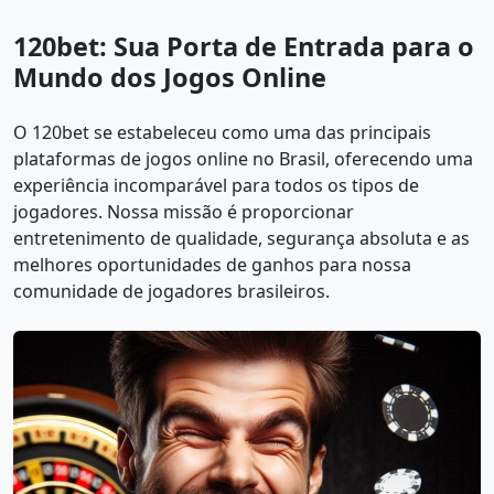
120bet: Sua Porta de Entrada para o
Mundo dos Jogos Online
O 120bet se estabeleceu como uma das principais
plataformas de jogos online no Brasil, oferecendo uma
experiência incomparável para todos os tipos de
jogadores. Nossa missão é proporcionar
entretenimento de qualidade, segurança absoluta e as
melhores oportunidades de ganhos para nossa
comunidade de jogadores brasileiros.