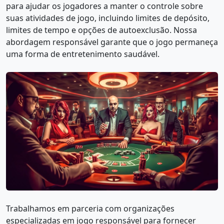
para ajudar os jogadores a manter o controle sobre
suas atividades de jogo, incluindo limites de depósito,
limites de tempo e opções de autoexclusão. Nossa
abordagem responsável garante que o jogo permaneça
uma forma de entretenimento saudável.
Trabalhamos em parceria com organizações
especializadas em jogo responsável para fornecer