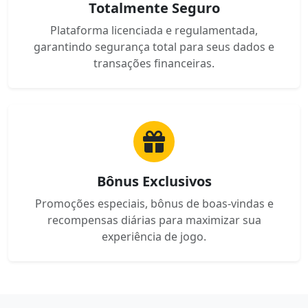
Totalmente Seguro
Plataforma licenciada e regulamentada,
garantindo segurança total para seus dados e
transações financeiras.
Bônus Exclusivos
Promoções especiais, bônus de boas-vindas e
recompensas diárias para maximizar sua
experiência de jogo.