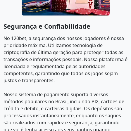
Segurança e Confiabilidade
No 120bet, a segurança dos nossos jogadores é nossa
prioridade máxima. Utilizamos tecnologia de
criptografia de última geração para proteger todas as
transações e informações pessoais. Nossa plataforma é
licenciada e regulamentada pelas autoridades
competentes, garantindo que todos os jogos sejam
justos e transparentes.
Nosso sistema de pagamento suporta diversos
métodos populares no Brasil, incluindo PIX, cartões de
crédito e débito, e carteiras digitais. Os depósitos são
processados instantaneamente, enquanto os saques
são realizados com rapidez e segurança, garantindo
que você tenha acesso aos seus ganhos quando