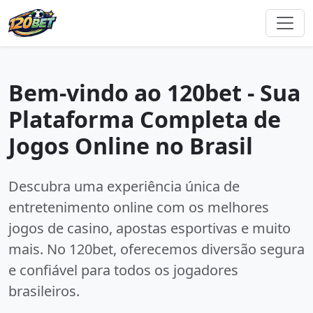
Bem-vindo ao 120bet - Sua
Plataforma Completa de
Jogos Online no Brasil
Descubra uma experiência única de
entretenimento online com os melhores
jogos de casino, apostas esportivas e muito
mais. No 120bet, oferecemos diversão segura
e confiável para todos os jogadores
brasileiros.