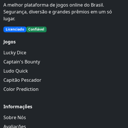
A melhor plataforma de jogos online do Brasil.
Segurança, diversão e grandes prêmios em um só
lugar.
Licenciado
Confiável
Jogos
Lucky Dice
Captain's Bounty
Ludo Quick
Capitão Pescador
Color Prediction
Informações
Sobre Nós
Avaliações