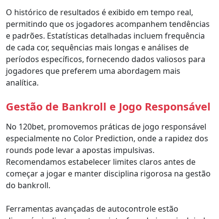
O histórico de resultados é exibido em tempo real,
permitindo que os jogadores acompanhem tendências
e padrões. Estatísticas detalhadas incluem frequência
de cada cor, sequências mais longas e análises de
períodos específicos, fornecendo dados valiosos para
jogadores que preferem uma abordagem mais
analítica.
Gestão de Bankroll e Jogo Responsável
No 120bet, promovemos práticas de jogo responsável
especialmente no Color Prediction, onde a rapidez dos
rounds pode levar a apostas impulsivas.
Recomendamos estabelecer limites claros antes de
começar a jogar e manter disciplina rigorosa na gestão
do bankroll.
Ferramentas avançadas de autocontrole estão