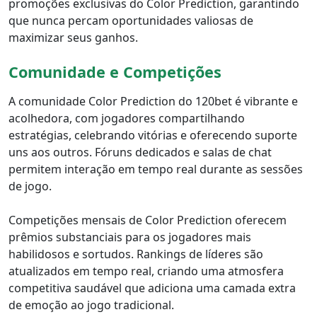
promoções exclusivas do Color Prediction, garantindo
que nunca percam oportunidades valiosas de
maximizar seus ganhos.
Comunidade e Competições
A comunidade Color Prediction do 120bet é vibrante e
acolhedora, com jogadores compartilhando
estratégias, celebrando vitórias e oferecendo suporte
uns aos outros. Fóruns dedicados e salas de chat
permitem interação em tempo real durante as sessões
de jogo.
Competições mensais de Color Prediction oferecem
prêmios substanciais para os jogadores mais
habilidosos e sortudos. Rankings de líderes são
atualizados em tempo real, criando uma atmosfera
competitiva saudável que adiciona uma camada extra
de emoção ao jogo tradicional.