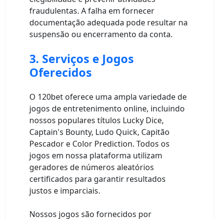
fraudulentas. A falha em fornecer
documentação adequada pode resultar na
suspensão ou encerramento da conta.
3. Serviços e Jogos
Oferecidos
O 120bet oferece uma ampla variedade de
jogos de entretenimento online, incluindo
nossos populares títulos Lucky Dice,
Captain's Bounty, Ludo Quick, Capitão
Pescador e Color Prediction. Todos os
jogos em nossa plataforma utilizam
geradores de números aleatórios
certificados para garantir resultados
justos e imparciais.
Nossos jogos são fornecidos por