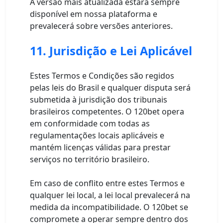
A versão mais atualizada estará sempre
disponível em nossa plataforma e
prevalecerá sobre versões anteriores.
11. Jurisdição e Lei Aplicável
Estes Termos e Condições são regidos
pelas leis do Brasil e qualquer disputa será
submetida à jurisdição dos tribunais
brasileiros competentes. O 120bet opera
em conformidade com todas as
regulamentações locais aplicáveis e
mantém licenças válidas para prestar
serviços no território brasileiro.
Em caso de conflito entre estes Termos e
qualquer lei local, a lei local prevalecerá na
medida da incompatibilidade. O 120bet se
compromete a operar sempre dentro dos