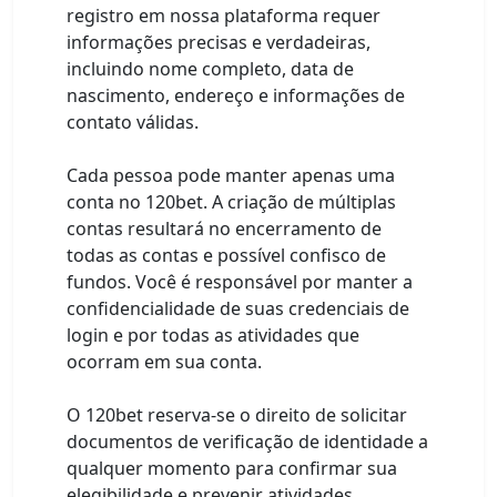
registro em nossa plataforma requer
informações precisas e verdadeiras,
incluindo nome completo, data de
nascimento, endereço e informações de
contato válidas.
Cada pessoa pode manter apenas uma
conta no 120bet. A criação de múltiplas
contas resultará no encerramento de
todas as contas e possível confisco de
fundos. Você é responsável por manter a
confidencialidade de suas credenciais de
login e por todas as atividades que
ocorram em sua conta.
O 120bet reserva-se o direito de solicitar
documentos de verificação de identidade a
qualquer momento para confirmar sua
elegibilidade e prevenir atividades