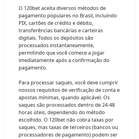
O 120bet aceita diversos métodos de
pagamento populares no Brasil, incluindo
PIX, cartões de crédito e débito,
transferências bancárias e carteiras
digitais. Todos os depósitos são
processados instantaneamente,
permitindo que você comece a jogar
imediatamente após a confirmação do
pagamento.
Para processar saques, você deve cumprir
nossos requisitos de verificação de conta e
apostas mínimas, quando aplicável. Os
saques são processados dentro de 24-48
horas úteis, dependendo do método
escolhido. O 120bet não cobra taxas por
saques, mas taxas de terceiros (bancos ou
processadores de pagamento) podem ser