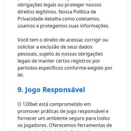
obrigações legais ou proteger nossos
direitos legítimos. Nossa Política de
Privacidade detalha como coletamos,
usamos e protegemos suas informações.
Você tem o direito de acessar, corrigir ou
solicitar a exclusão de seus dados
pessoais, sujeito às nossas obrigações
legais de manter certos registros por
períodos específicos conforme exigido por
lei.
9. Jogo Responsável
O 120bet está comprometido em
promover práticas de jogo responsável e
fornecer um ambiente seguro para todos
os jogadores. Oferecemos ferramentas de