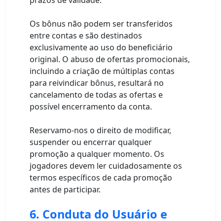
prazos de validade.
Os bônus não podem ser transferidos
entre contas e são destinados
exclusivamente ao uso do beneficiário
original. O abuso de ofertas promocionais,
incluindo a criação de múltiplas contas
para reivindicar bônus, resultará no
cancelamento de todas as ofertas e
possível encerramento da conta.
Reservamo-nos o direito de modificar,
suspender ou encerrar qualquer
promoção a qualquer momento. Os
jogadores devem ler cuidadosamente os
termos específicos de cada promoção
antes de participar.
6. Conduta do Usuário e